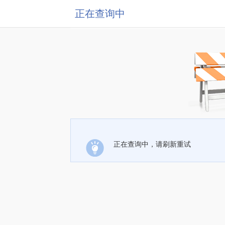
正在查询中
正在查询中，请刷新重试