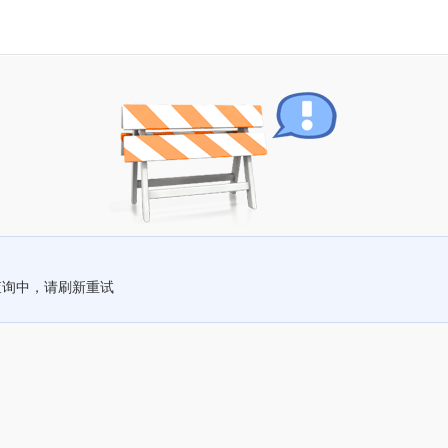
查询中，请刷新重试