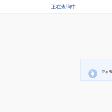
正在查询中
正在