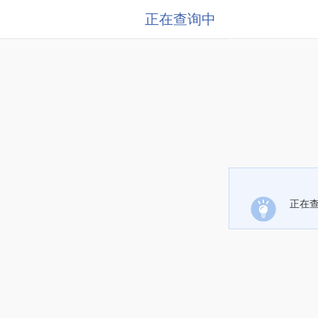
正在查询中
正在